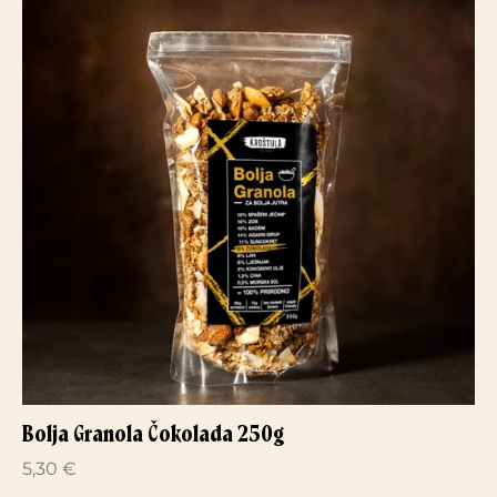
Bolja Granola Čokolada 250g
5,30 €