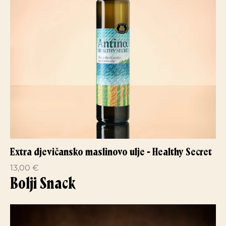
Extra djevičansko maslinovo ulje - Healthy Secret
13,00 €
Bolji Snack