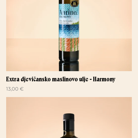
Extra djevičansko maslinovo ulje - Harmony
13,00 €