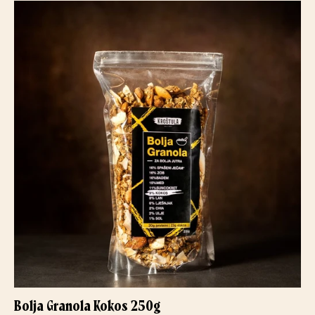
Bolja Granola Kokos 250g